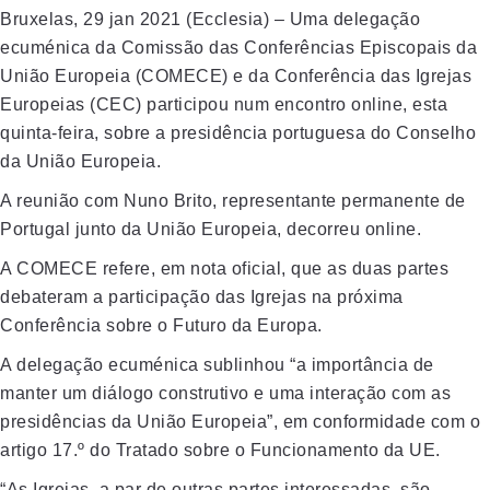
Bruxelas, 29 jan 2021 (Ecclesia) – Uma delegação
ecuménica da Comissão das Conferências Episcopais da
União Europeia (COMECE) e da Conferência das Igrejas
Europeias (CEC) participou num encontro online, esta
quinta-feira, sobre a presidência portuguesa do Conselho
da União Europeia.
A reunião com Nuno Brito, representante permanente de
Portugal junto da União Europeia, decorreu online.
A COMECE refere, em nota oficial, que as duas partes
debateram a participação das Igrejas na próxima
Conferência sobre o Futuro da Europa.
A delegação ecuménica sublinhou “a importância de
manter um diálogo construtivo e uma interação com as
presidências da União Europeia”, em conformidade com o
artigo 17.º do Tratado sobre o Funcionamento da UE.
“As Igrejas, a par de outras partes interessadas, são