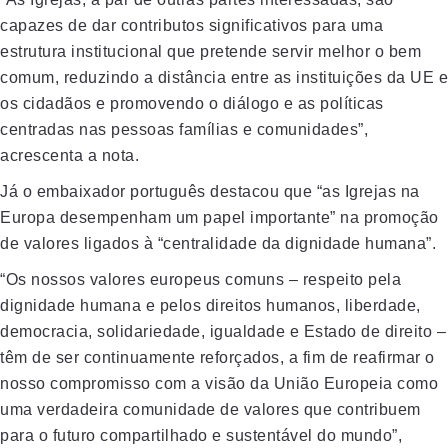
capazes de dar contributos significativos para uma
estrutura institucional que pretende servir melhor o bem
comum, reduzindo a distância entre as instituições da UE e
os cidadãos e promovendo o diálogo e as políticas
centradas nas pessoas famílias e comunidades”,
acrescenta a nota.
Já o embaixador português destacou que “as Igrejas na
Europa desempenham um papel importante” na promoção
de valores ligados à “centralidade da dignidade humana”.
“Os nossos valores europeus comuns – respeito pela
dignidade humana e pelos direitos humanos, liberdade,
democracia, solidariedade, igualdade e Estado de direito –
têm de ser continuamente reforçados, a fim de reafirmar o
nosso compromisso com a visão da União Europeia como
uma verdadeira comunidade de valores que contribuem
para o futuro compartilhado e sustentável do mundo”,