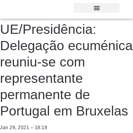
UE/Presidência:
Delegação ecuménica
reuniu-se com
representante
permanente de
Portugal em Bruxelas
Jan 29, 2021 – 18:18