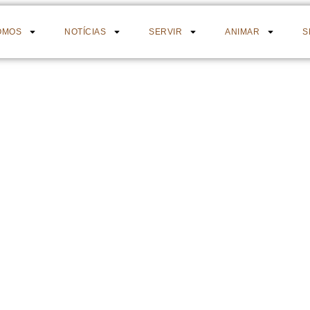
OMOS
NOTÍCIAS
SERVIR
ANIMAR
S