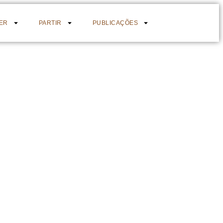
ER
PARTIR
PUBLICAÇÕES