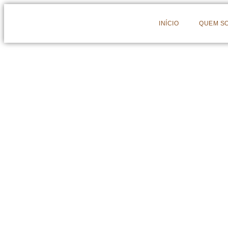
INÍCIO
QUEM S