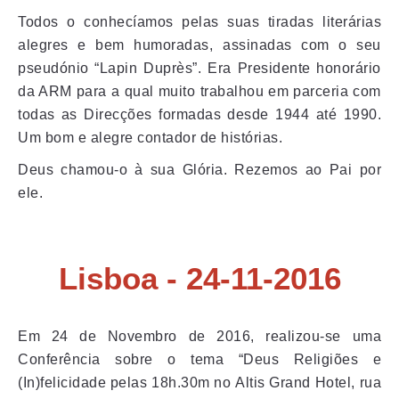
Todos o conhecíamos pelas suas tiradas literárias
alegres e bem humoradas, assinadas com o seu
pseudónio “Lapin Duprès”. Era Presidente honorário
da ARM para a qual muito trabalhou em parceria com
todas as Direcções formadas desde 1944 até 1990.
Um bom e alegre contador de histórias.
Deus chamou-o à sua Glória. Rezemos ao Pai por
ele.
Lisboa - 24-11-2016
Em 24 de Novembro de 2016, realizou-se uma
Conferência sobre o tema “Deus Religiões e
(In)felicidade pelas 18h.30m no Altis Grand Hotel, rua