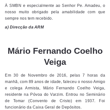
À SMBN e especialmente ao Senhor Pe. Amadeu, o
nosso muito obrigado pela amabilidade com que
sempre nos tem recebido.
a) Direcção da ARM
Mário Fernando Coelho
Veiga
Em 30 de Novembro de 2016, pelas 7 horas da
manhã, com 89 anos de idade, faleceu o nosso Amigo
e colega Armista, Mário Fernando Coelho Veiga,
residente na Póvoa do Varzim. Entrou no Seminário
de Tomar (Convento de Cristo) em 1937. Foi
funcionário da Caixa Geral de Depósitos.