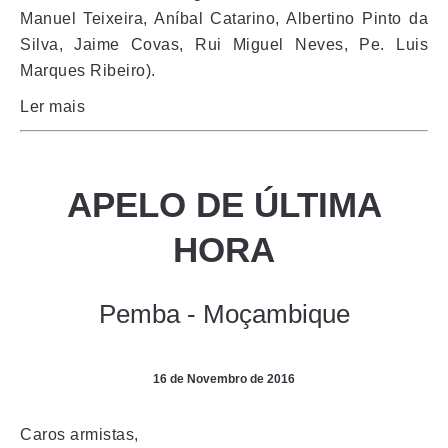
Manuel Teixeira, Aníbal Catarino, Albertino Pinto da
Silva, Jaime Covas, Rui Miguel Neves, Pe. Luis
Marques Ribeiro).
Ler mais
APELO DE ÚLTIMA
HORA
Pemba - Moçambique
16 de Novembro de 2016
Caros armistas,