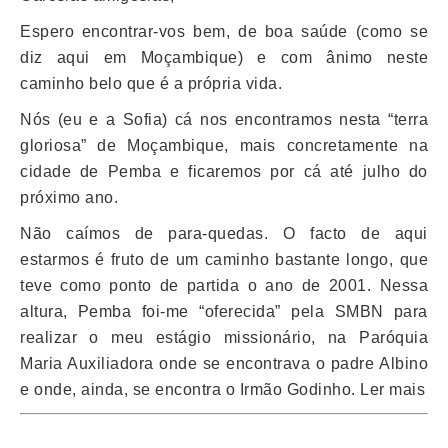
Espero encontrar-vos bem, de boa saúde (como se
diz aqui em Moçambique) e com ânimo neste
caminho belo que é a própria vida.
Nós (eu e a Sofia) cá nos encontramos nesta “terra
gloriosa” de Moçambique, mais concretamente na
cidade de Pemba e ficaremos por cá até julho do
próximo ano.
Não caímos de para-quedas. O facto de aqui
estarmos é fruto de um caminho bastante longo, que
teve como ponto de partida o ano de 2001. Nessa
altura, Pemba foi-me “oferecida” pela SMBN para
realizar o meu estágio missionário, na Paróquia
Maria Auxiliadora onde se encontrava o padre Albino
e onde, ainda, se encontra o Irmão Godinho. Ler mais