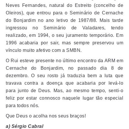
Neves Fernandes, natural do Estreito (concelho de
Oleiros), que entrou para o Seminário de Cernache
do Bonjardim no ano letivo de 1987/88. Mais tarde
ingressou no Seminário de Valadares, tendo
realizado, em 1994, o seu juramento temporário. Em
1996 acabaria por sair, mas sempre preservou um
vínculo muito afetivo com a SMBN.
O Rui esteve presente no último encontro da ARM em
Cernache do Bonjardim, no passado dia 8 de
dezembro. O seu rosto já traduzia bem a luta que
travava contra a doença que acabaria por levá-lo
para junto de Deus. Mas, ao mesmo tempo, senti-o
feliz por estar connosco naquele lugar tão especial
para todos nós.
Que Deus o acolha nos seus braços!
a) Sérgio Cabral