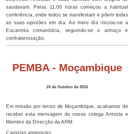
saudavam. Pelas 11.00 horas começou a habitual
conferência, onde todos se manifestam e põem todas
as suas opiniões em dia. Ao meio dia iniciou-se a
Eucaristia comunitária, seguindo-se o almoço e
confraternização.
PEMBA - Moçambique
24 de Outubro de 2016
Em missão por terras de Moçambique, acabamos de
receber esta mensagem do nosso colega Armista e
Membro da Direcção da ARM:
Caros/as amigos/as,