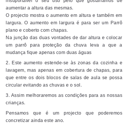
insuportável o seu uso pelo que gostaríamos de
aumentar a altura das mesmas.
O projecto mostra o aumento em altura e também em
largura. O aumento em largura é para ser um Parrô
plano e coberto com chapas.
Na junção das duas vontades de dar altura e colocar
um parrô para proteção da chuva leva a que a
mudança fique apenas com duas águas
2. Este aumento estende-se às zonas da cozinha e
lavagem, mas apenas em cobertura de chapas, para
que entre os dois blocos de salas de aula se possa
circular evitando as chuvas e o sol.
3. Assim melhoraremos as condições para as nossas
crianças.
Pensamos que é um projecto que poderemos
concretizar ainda este ano.