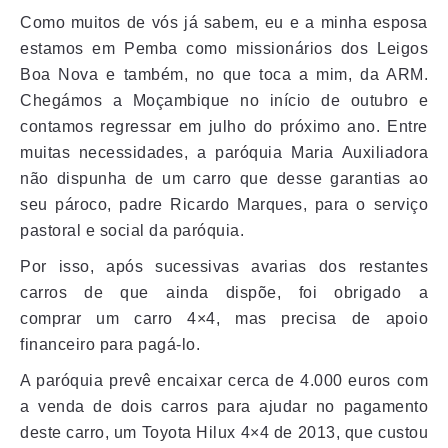
Como muitos de vós já sabem, eu e a minha esposa
estamos em Pemba como missionários dos Leigos
Boa Nova e também, no que toca a mim, da ARM.
Chegámos a Moçambique no início de outubro e
contamos regressar em julho do próximo ano. Entre
muitas necessidades, a paróquia Maria Auxiliadora
não dispunha de um carro que desse garantias ao
seu pároco, padre Ricardo Marques, para o serviço
pastoral e social da paróquia.
Por isso, após sucessivas avarias dos restantes
carros de que ainda dispõe, foi obrigado a
comprar um carro 4×4, mas precisa de apoio
financeiro para pagá-lo.
A paróquia prevê encaixar cerca de 4.000 euros com
a venda de dois carros para ajudar no pagamento
deste carro, um Toyota Hilux 4×4 de 2013, que custou