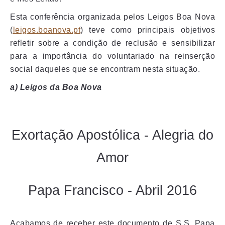
Esta conferência organizada pelos Leigos Boa Nova
(
leigos.boanova.pt
) teve como principais objetivos
refletir sobre a condição de reclusão e sensibilizar
para a importância do voluntariado na reinserção
social daqueles que se encontram nesta situação.
a) Leigos da Boa Nova
Exortação Apostólica - Alegria do
Amor
Papa Francisco - Abril 2016
Acabamos de receber este documento de S.S. Papa