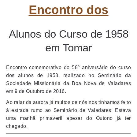
Encontro dos
Alunos do Curso de 1958
em Tomar
Encontro comemorativo do 58º aniversário do curso
dos alunos de 1958, realizado no Seminário da
Sociedade Missionária da Boa Nova de Valadares
em 9 de Outubro de 2016.
Ao raiar da aurora já muitos de nós nos tínhamos feito
à estrada rumo ao Seminário de Valadares. Estava
uma manhã primaveril apesar do Outono já ter
chegado.