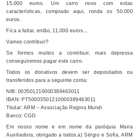
15.000 euros. Um carro novo com estas
características, comprado aqui, ronda os 50.000
euros.
Fica a faltar, então, 11.000 euros…
Vamos contribuir?
Se formos muitos a contribuir, mais depressa
conseguiremos pagar este carro.
Todos os donativos devem ser depositados ou
transferidos para a seguinte conta:
NIB: 003501210000389463011
IBAN: PT50003501210000389463011
Titular: ARM – Associação Regina Mundi
Banco: CGD
Em nosso nome e em nome da paróquia Maria
Auxiliadora, obrigado a todos.a) Sérgio e Sofia, ARM