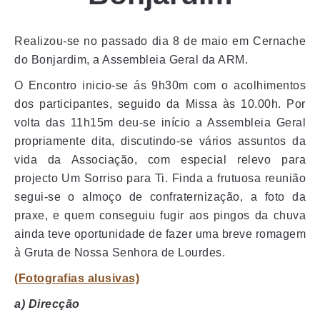
Realizou-se no passado dia 8 de maio em Cernache
do Bonjardim, a Assembleia Geral da ARM.
O Encontro inicio-se ás 9h30m com o acolhimentos
dos participantes, seguido da Missa às 10.00h. Por
volta das 11h15m deu-se início a Assembleia Geral
propriamente dita, discutindo-se vários assuntos da
vida da Associação, com especial relevo para
projecto Um Sorriso para Ti. Finda a frutuosa reunião
segui-se o almoço de confraternização, a foto da
praxe, e quem conseguiu fugir aos pingos da chuva
ainda teve oportunidade de fazer uma breve romagem
à Gruta de Nossa Senhora de Lourdes.
(Fo
tografias alusivas)
a) Direcção