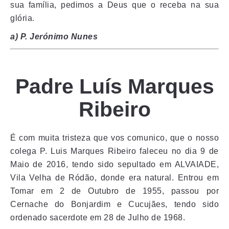
sua família, pedimos a Deus que o receba na sua
glória.
a) P. Jerónimo Nunes
Padre Luís Marques
Ribeiro
É com muita tristeza que vos comunico, que o nosso
colega P. Luis Marques Ribeiro faleceu no dia 9 de
Maio de 2016, tendo sido sepultado em ALVAIADE,
Vila Velha de Ródão, donde era natural. Entrou em
Tomar em 2 de Outubro de 1955, passou por
Cernache do Bonjardim e Cucujães, tendo sido
ordenado sacerdote em 28 de Julho de 1968.