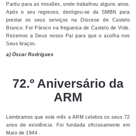
Partiu para as missões, onde trabalhou alguns anos.
Após o seu regresso, desligou-se da SMBN para
prestar os seus serviços na Diocese de Castelo
Branco. Foi Pároco na freguesia de Castelo de Vide.
Rezemos a Deus nosso Pai para que o acolha nos
Seus braços.
a) Óscar Rodrigu
es
72.º Aniversário da
ARM
Lembramos que este mês a ARM celebra os seus 72
anos de existência. Foi fundada oficiosamente em
Maio de 1944 .