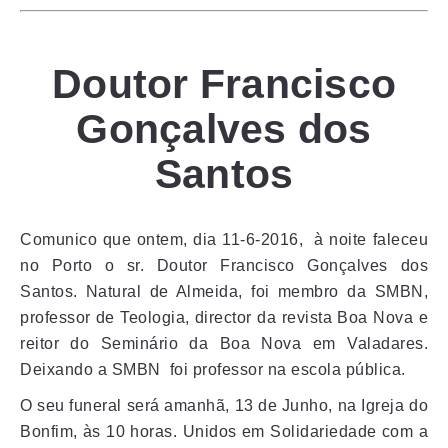
Doutor Francisco
Gonçalves dos
Santos
Comunico que ontem, dia 11-6-2016, à noite faleceu
no Porto o sr. Doutor Francisco Gonçalves dos
Santos. Natural de Almeida, foi membro da SMBN,
professor de Teologia, director da revista Boa Nova e
reitor do Seminário da Boa Nova em Valadares.
Deixando a SMBN foi professor na escola pública.
O seu funeral será amanhã, 13 de Junho, na Igreja do
Bonfim, às 10 horas. Unidos em Solidariedade com a