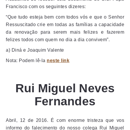
Francisco com os seguintes dizeres:
“Que tudo esteja bem com todos vós e que o Senhor
Ressuscitado crie em todas as famílias a capacidade
da renovação para serem mais felizes e fazerem
felizes todos com quem no dia a dia convivem”.
a) Diná e Joaquim Valente
Nota: Podem lê-la
neste link
Rui Miguel Neves
Fernandes
Abril, 12 de 2016. É com enorme tristeza que vos
informo do falecimento do nosso colega Rui Miguel