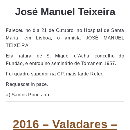
José Manuel Teixeira
Faleceu no dia 21 de Outubro, no Hospital de Santa
Maria, em Lisboa, o armista JOSÉ MANUEL
TEIXEIRA.
Era natural de S. Miguel d’Acha, concelho do
Fundão, e entrou no seminário de Tomar em 1957.
Foi quadro superior na CP, mais tarde Refer.
Requescat in pace.
a) Santos Ponciano
2016 – Valadares –