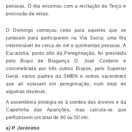
pessoas. O dia encerrou com a recitação do Terço e
procissão de velas.
O Domingo começou cedo para aqueles que se
juntaram para participarem na Via Sacra: uma fila
interminável de cerca de mil e quinhentas pessoas. A
Eucaristia, ponto alto da Peregrinação, foi presidida
pelo Bispo de Bragança D. José Cordeiro e
concelebrada por três outros Bispos, pelo Superior
Geral, vários padres da SMBN e outros sacerdotes
que ali estavam em peregrinação, num total de
algumas dezenas.
A assembleia protegia-se à sombra das árvores e da
Capelinha das Aparições, mas calcula-se que
perfizessem um total de 40 ou 50 mil.
a) P. Jerónimo