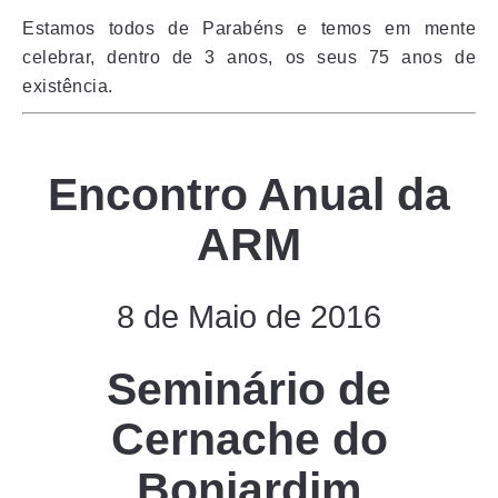
Estamos todos de Parabéns e temos em mente
celebrar, dentro de 3 anos, os seus 75 anos de
existência.
Encontro Anual da
ARM
8 de Maio de 2016
Seminário de
Cernache do
Bonjardim