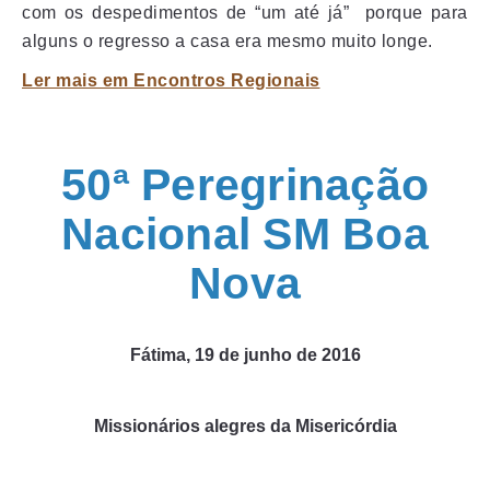
com os despedimentos de “um até já” porque para
alguns o regresso a casa era mesmo muito longe.
Ler mais em Encontros Regionais
50ª Peregrinação
Nacional SM Boa
Nova
Fátima, 19 de junho de 2016
Missionários alegres da Misericórdia