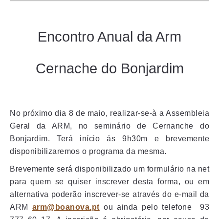
Encontro Anual da Arm
Cernache do Bonjardim
No próximo dia 8 de maio, realizar-se-à a Assembleia
Geral da ARM, no seminário de Cernanche do
Bonjardim. Terá início ás 9h30m e brevemente
disponibilizaremos o programa da mesma.
Brevemente será disponibilizado um formulário na net
para quem se quiser inscrever desta forma, ou em
alternativa poderão inscrever-se através do e-mail da
ARM
arm@boanova.pt
ou ainda pelo telefone 93