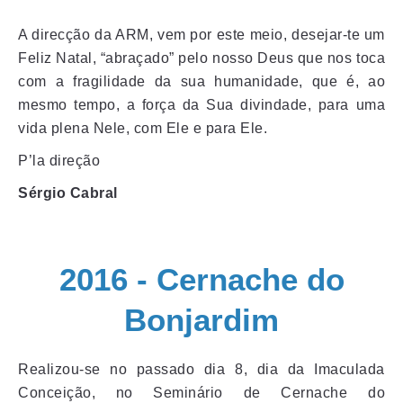
A direcção da ARM, vem por este meio, desejar-te um
Feliz Natal, “abraçado” pelo nosso Deus que nos toca
com a fragilidade da sua humanidade, que é, ao
mesmo tempo, a força da Sua divindade, para uma
vida plena Nele, com Ele e para Ele.
P’la direção
Sérgio Cabral
2016 - Cernache do
Bonjardim
Realizou-se no passado dia 8, dia da Imaculada
Conceição, no Seminário de Cernache do