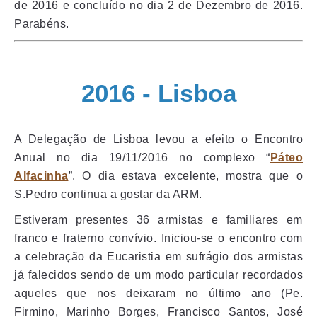
de 2016 e concluído no dia 2 de Dezembro de 2016.
Parabéns.
2016 - Lisboa
A Delegação de Lisboa levou a efeito o Encontro
Anual no dia 19/11/2016 no complexo “
Páteo
Alfacinha
”. O dia estava excelente, mostra que o
S.Pedro continua a gostar da ARM.
Estiveram presentes 36 armistas e familiares em
franco e fraterno convívio. Iniciou-se o encontro com
a celebração da Eucaristia em sufrágio dos armistas
já falecidos sendo de um modo particular recordados
aqueles que nos deixaram no último ano (Pe.
Firmino, Marinho Borges, Francisco Santos, José