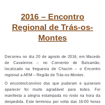
2016 – Encontro
Regional de Trás-os-
Montes
Decorreu no dia 20 de agosto de 2016, em Macedo
de Cavaleiros – no Convento de Balsamão,
localizado na freguesia de Chacim – o Encontro
regional a ARM – Região de Trás-os-Montes.
O encontro/convívio dos que puderam e quiseram
aparecer foi muito agradável para todos. Foi
manifesta a alegria estampada no rosto na hora da
despedida. Este terminou por volta das 16:00 horas