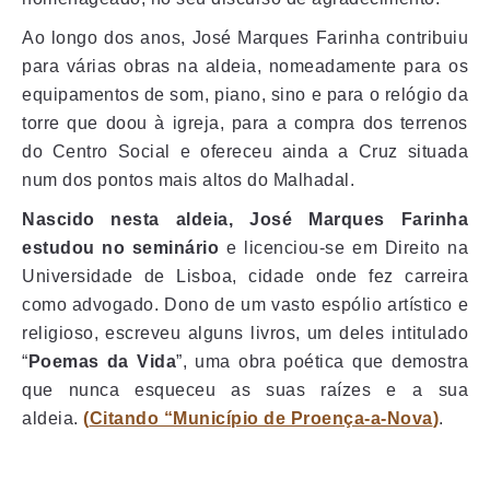
Ao longo dos anos, José Marques Farinha contribuiu
para várias obras na aldeia, nomeadamente para os
equipamentos de som, piano, sino e para o relógio da
torre que doou à igreja, para a compra dos terrenos
do Centro Social e ofereceu ainda a Cruz situada
num dos pontos mais altos do Malhadal.
Nascido nesta aldeia, José Marques Farinha
estudou no seminário
e licenciou-se em Direito na
Universidade de Lisboa, cidade onde fez carreira
como advogado. Dono de um vasto espólio artístico e
religioso, escreveu alguns livros, um deles intitulado
“
Poemas da Vida
”, uma obra poética que demostra
que nunca esqueceu as suas raízes e a sua
aldeia.
(
Citando “Município de Proença-a-Nova
)
.