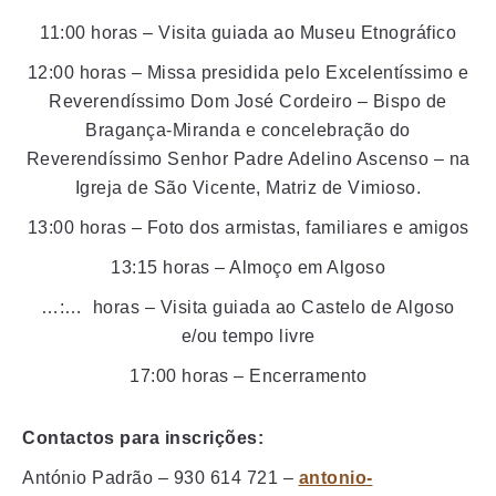
11:00 horas – Visita guiada ao Museu Etnográfico
12:00 horas – Missa presidida pelo Excelentíssimo e
Reverendíssimo Dom José Cordeiro – Bispo de
Bragança-Miranda e concelebração do
Reverendíssimo Senhor Padre Adelino Ascenso – na
Igreja de São Vicente, Matriz de Vimioso.
13:00 horas – Foto dos armistas, familiares e amigos
13:15 horas – Almoço em Algoso
…:… horas – Visita guiada ao Castelo de Algoso
e/ou tempo livre
17:00 horas – Encerramento
Contactos para inscrições:
António Padrão – 930 614 721 –
antonio-