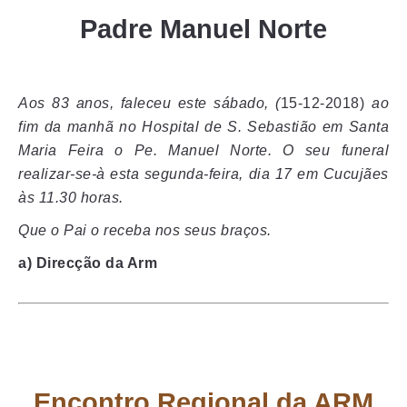
Padre Manuel Norte
Aos 83 anos, faleceu este sábado, (
15-12-2018)
ao
fim da manhã no Hospital de S. Sebastião em Santa
Maria Feira o Pe. Manuel Norte. O seu funeral
realizar-se-à esta segunda-feira, dia 17 em Cucujães
às 11.30 horas.
Que o Pai o receba nos seus braços.
a) Direcção da Arm
Encontro Regional da ARM