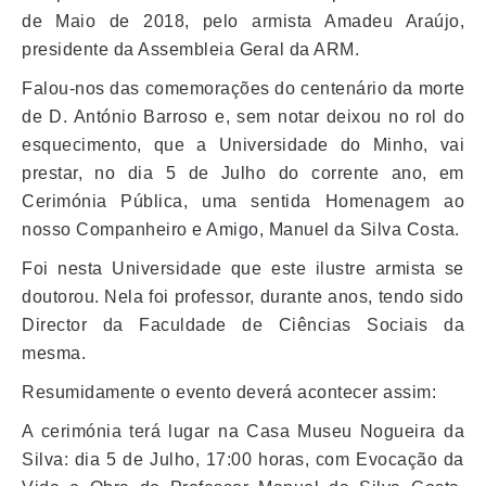
de Maio de 2018, pelo armista Amadeu Araújo,
presidente da Assembleia Geral da ARM.
Falou-nos das comemorações do centenário da morte
de D. António Barroso e, sem notar deixou no rol do
esquecimento, que a Universidade do Minho, vai
prestar, no dia 5 de Julho do corrente ano, em
Cerimónia Pública, uma sentida Homenagem ao
nosso Companheiro e Amigo, Manuel da Silva Costa.
Foi nesta Universidade que este ilustre armista se
doutorou. Nela foi professor, durante anos, tendo sido
Director da Faculdade de Ciências Sociais da
mesma.
Resumidamente o evento deverá acontecer assim:
A cerimónia terá lugar na Casa Museu Nogueira da
Silva: dia 5 de Julho, 17:00 horas, com Evocação da