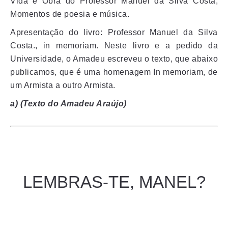
Vida e Obra do Professor Manuel da Silva Costa,
Momentos de poesia e música.
Apresentação do livro: Professor Manuel da Silva
Costa., in memoriam. Neste livro e a pedido da
Universidade, o Amadeu escreveu o texto, que abaixo
publicamos, que é uma homenagem In memoriam, de
um Armista a outro Armista.
a) (Texto do Amadeu Araújo)
LEMBRAS-TE, MANEL?