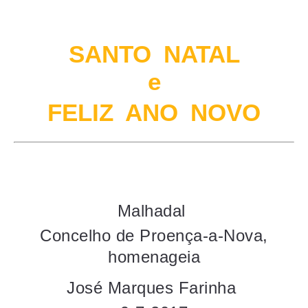
SANTO NATAL
e
FELIZ ANO NOVO
Malhadal
Concelho de Proença-a-Nova,
homenageia
José Marques Farinha