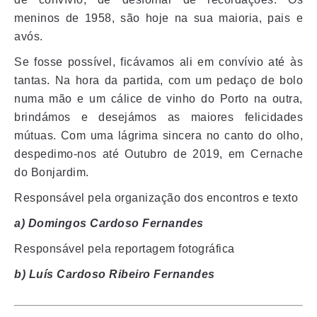
meninos de 1958, são hoje na sua maioria, pais e
avós.
Se fosse possível, ficávamos ali em convívio até às
tantas. Na hora da partida, com um pedaço de bolo
numa mão e um cálice de vinho do Porto na outra,
brindámos e desejámos as maiores felicidades
mútuas. Com uma lágrima sincera no canto do olho,
despedimo-nos até Outubro de 2019, em Cernache
do Bonjardim.
Responsável pela organização dos encontros e texto
a) Domingos Cardoso Fernandes
Responsável pela reportagem fotográfica
b) Luís Cardoso Ribeiro Fernandes