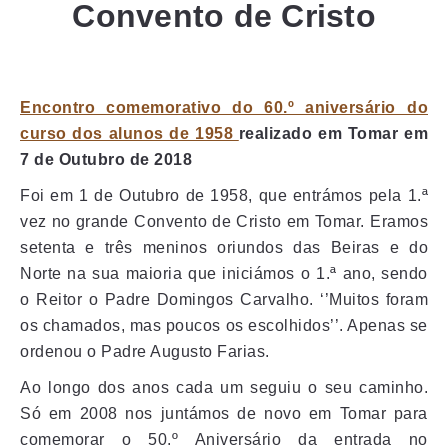
Convento de Cristo
Encontro comemorativo do 60.º aniversário do
curso dos alunos de 1958
realizado em Tomar em
7 de Outubro de 2018
Foi em 1 de Outubro de 1958, que entrámos pela 1.ª
vez no grande Convento de Cristo em Tomar. Eramos
setenta e três meninos oriundos das Beiras e do
Norte na sua maioria que iniciámos o 1.ª ano, sendo
o Reitor o Padre Domingos Carvalho. ‘’Muitos foram
os chamados, mas poucos os escolhidos’’. Apenas se
ordenou o Padre Augusto Farias.
Ao longo dos anos cada um seguiu o seu caminho.
Só em 2008 nos juntámos de novo em Tomar para
comemorar o 50.º Aniversário da entrada no