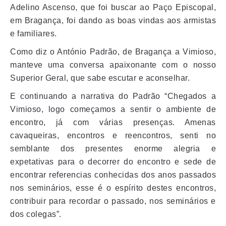
Adelino Ascenso, que foi buscar ao Paço Episcopal,
em Bragança, foi dando as boas vindas aos armistas
e familiares.
Como diz o António Padrão, de Bragança a Vimioso,
manteve uma conversa apaixonante com o nosso
Superior Geral, que sabe escutar e aconselhar.
E continuando a narrativa do Padrão “Chegados a
Vimioso, logo começamos a sentir o ambiente de
encontro, já com várias presenças. Amenas
cavaqueiras, encontros e reencontros, senti no
semblante dos presentes enorme alegria e
expetativas para o decorrer do encontro e sede de
encontrar referencias conhecidas dos anos passados
nos seminários, esse é o espírito destes encontros,
contribuir para recordar o passado, nos seminários e
dos colegas”.