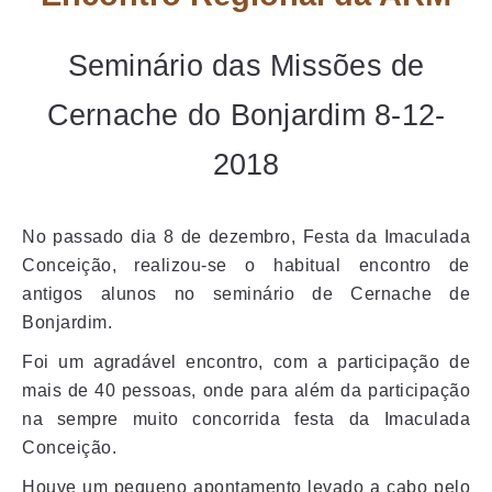
Seminário das Missões de
Cernache do Bonjardim 8-12-
2018
No passado dia 8 de dezembro, Festa da Imaculada
Conceição, realizou-se o habitual encontro de
antigos alunos no seminário de Cernache de
Bonjardim.
Foi um agradável encontro, com a participação de
mais de 40 pessoas, onde para além da participação
na sempre muito concorrida festa da Imaculada
Conceição.
Houve um pequeno apontamento levado a cabo pelo