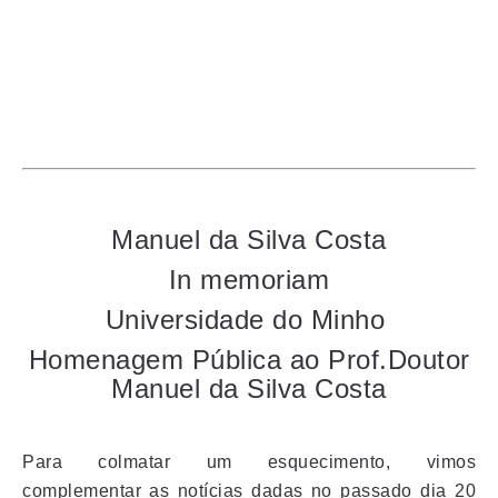
Manuel da Silva Costa
In memoriam
Universidade do Minho
Homenagem Pública ao Prof.Doutor
Manuel da Silva Costa
Para colmatar um esquecimento, vimos
complementar as notícias dadas no passado dia 20