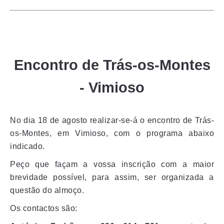
Encontro de Trás-os-Montes
- Vimioso
No dia 18 de agosto realizar-se-á o encontro de Trás-
os-Montes, em Vimioso, com o programa abaixo
indicado.
Peço que façam a vossa inscrição com a maior
brevidade possível, para assim, ser organizada a
questão do almoço.
Os contactos são: