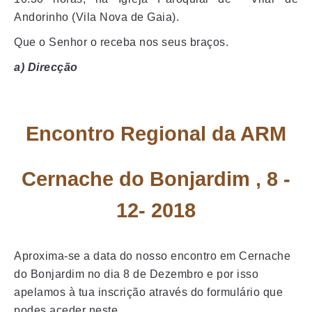
Andorinho (Vila Nova de Gaia).
Que o Senhor o receba nos seus braços.
a) Direcção
Encontro Regional da ARM
Cernache do Bonjardim , 8 -
12- 2018
Aproxima-se a data do nosso encontro em Cernache
do Bonjardim no dia 8 de Dezembro e por isso
apelamos à tua inscrição através do formulário que
podes aceder neste