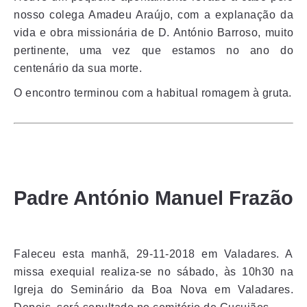
nosso colega Amadeu Araújo, com a explanação da
vida e obra missionária de D. António Barroso, muito
pertinente, uma vez que estamos no ano do
centenário da sua morte.
O encontro terminou com a habitual romagem à gruta.
Padre António Manuel Frazão
Faleceu esta manhã, 29-11-2018 em Valadares. A
missa exequial realiza-se no sábado, às 10h30 na
Igreja do Seminário da Boa Nova em Valadares.