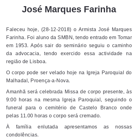
José Marques Farinha
Faleceu hoje, (28-12-2018) o Armista José Marques
Farinha. Foi aluno da SMBN, tendo entrado em Tomar
em 1953. Após sair do seminário seguiu o caminho
da advocacia, tendo exercido essa actividade na
região de Lisboa.
O corpo pode ser velado hoje na Igreja Paroquial do
Malhadal, Proença-a-Nova.
Amanhã será celebrada Missa de corpo presente, às
9:00 horas na mesma Igreja Paroquial, seguindo o
funeral para o cemitério de Castelo Branco onde
pelas 11.00 horas o corpo será cremado.
À família enlutada apresentamos as nossas
condolências.