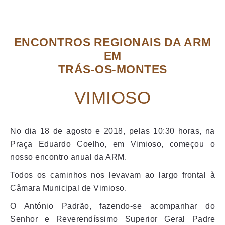
ENCONTROS REGIONAIS DA ARM
EM
TRÁS-OS-
MONTES
VIMIOSO
No dia 18 de agosto e 2018, pelas 10:30 horas, na
Praça Eduardo Coelho, em Vimioso, começou o
nosso encontro anual da ARM.
Todos os caminhos nos levavam ao largo frontal à
Câmara Municipal de Vimioso.
O António Padrão, fazendo-se acompanhar do
Senhor e Reverendíssimo Superior Geral Padre