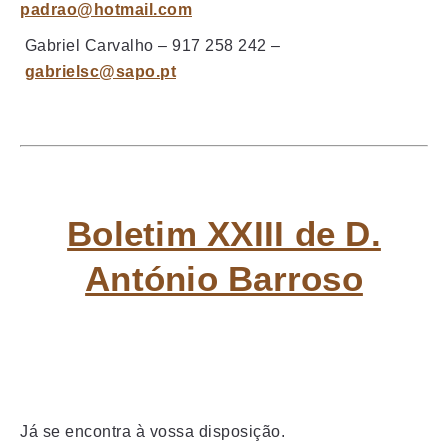
padrao@hotmail.com
Gabriel Carvalho – 917 258 242 –
gabrielsc@sapo.pt
Boletim XXIII de D.
António Barroso
Já se encontra à vossa disposição.